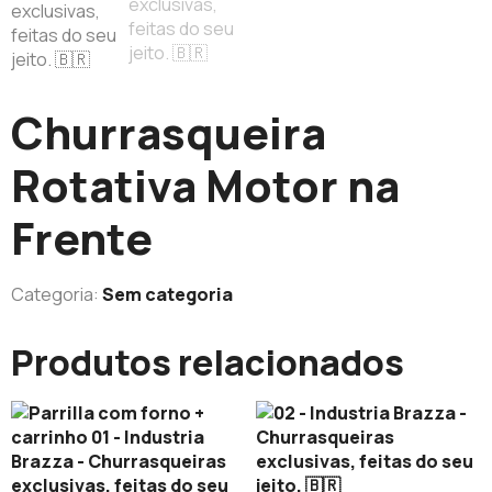
Churrasqueira
Rotativa Motor na
Frente
Categoria:
Sem categoria
Produtos relacionados