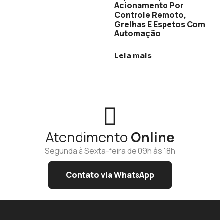
Acionamento Por
Controle Remoto,
Grelhas E Espetos Com
Automação
Leia mais
Atendimento
Online
Segunda à Sexta-feira de 09h às 18h
Contato via WhatsApp